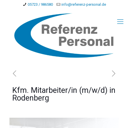
05723 / 986580
info@referenz-personal.de
Kfm. Mitarbeiter/in (m/w/d) in
Rodenberg