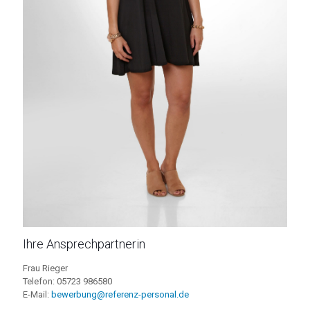
Ihre Ansprechpartnerin
Frau Rieger
Telefon: 05723 986580
E-Mail:
bewerbung@referenz-personal.de