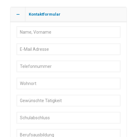
Kontaktformular