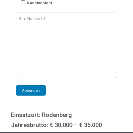
Nachtschicht
Einsatzort:
Rodenberg
Jahresbrutto:
€ 30.000 – € 35.000