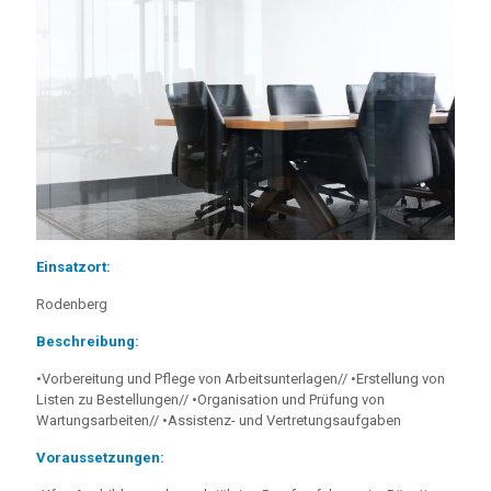
Einsatzort:
Rodenberg
Beschreibung:
•Vorbereitung und Pflege von Arbeitsunterlagen// •Erstellung von
Listen zu Bestellungen// •Organisation und Prüfung von
Wartungsarbeiten// •Assistenz- und Vertretungsaufgaben
Voraussetzungen: