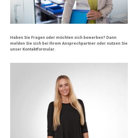
Haben Sie Fragen oder möchten sich bewerben? Dann
melden Sie sich bei Ihrem Ansprechpartner oder nutzen Sie
unser Kontaktformular.